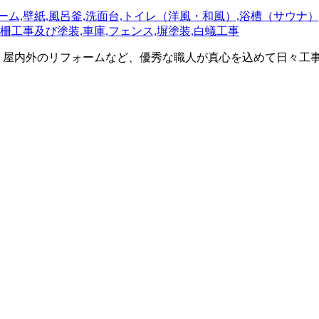
・増改築、屋内外のリフォームなど、優秀な職人が真心を込めて日