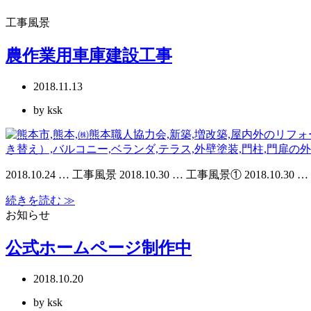
工事風景
農作業用車庫建設工事
2018.11.13
by ksk
2018.10.24 … 工事風景 2018.10.30 … 工事風景① 2018.
続きを読む ≫
お知らせ
公式ホームページ制作中
2018.10.20
by ksk