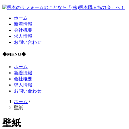
ホーム
新着情報
会社概要
求人情報
お問い合わせ
◆MENU◆
ホーム
新着情報
会社概要
求人情報
お問い合わせ
ホーム
/
壁紙
壁紙