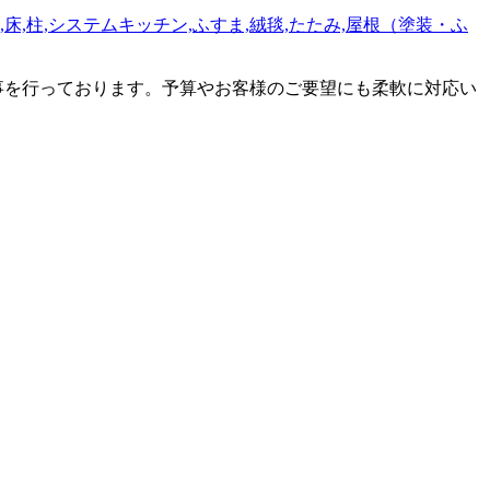
々工事を行っております。予算やお客様のご要望にも柔軟に対応い