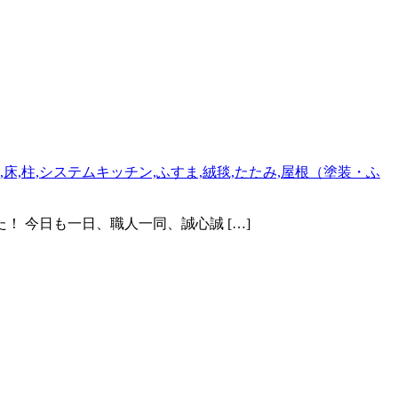
… 完成しました！ 今日も一日、職人一同、誠心誠 […]