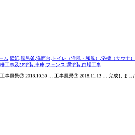
10.30 … 工事風景② 2018.10.30 … 工事風景③ 2018.11.13 