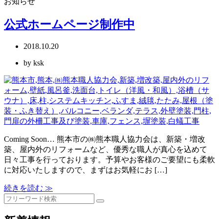
お知らせ
公式ホームページ制作中
2018.10.20
by ksk
Coming Soon… 熊本市の㈱熊本職人協力会は、新築・増改
築、屋内外のリフォームなど、優秀な職人が真心を込めて
日々工事を行っております。予算やお客様のご要望にも柔軟
に対応いたしますので、まずはお気軽にお […]
続きを読む ≫
検
索: