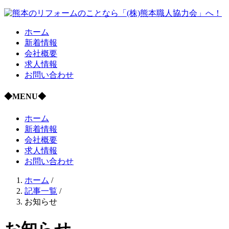
ホーム
新着情報
会社概要
求人情報
お問い合わせ
◆MENU◆
ホーム
新着情報
会社概要
求人情報
お問い合わせ
ホーム
/
記事一覧
/
お知らせ
お知らせ