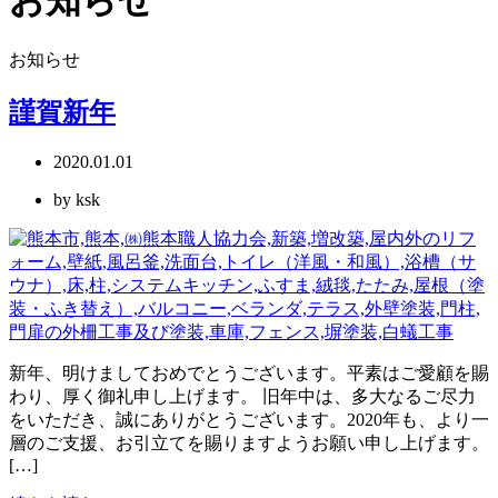
お知らせ
謹賀新年
2020.01.01
by ksk
新年、明けましておめでとうございます。平素はご愛顧を賜
わり、厚く御礼申し上げます。 旧年中は、多大なるご尽力
をいただき、誠にありがとうございます。2020年も、より一
層のご支援、お引立てを賜りますようお願い申し上げます。
[…]