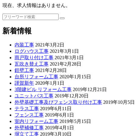
現在、求人情報はありません。
検
索:
新着情報
内装工事
2021年3月2日
ログハウス工事
2021年3月1日
雨戸取り付け工事
2021年3月1日
瓦吹き替え工事
2021年2月28日
鎧壁工事
2021年2月28日
台所リフォーム工事
2020年1月15日
謹賀新年
2020年1月1日
3階建ビル リフォーム工事
2019年12月21日
ユニットバス工事
2019年12月20日
外壁基礎工事及びフェンス取り付け工事
2019年10月5日
テラス工事
2019年6月11日
フェンス工事
2019年6月1日
室内リフォーム工事
2019年5月15日
外壁補修工事
2019年4月1日
塀立て工事
2019年3月10日