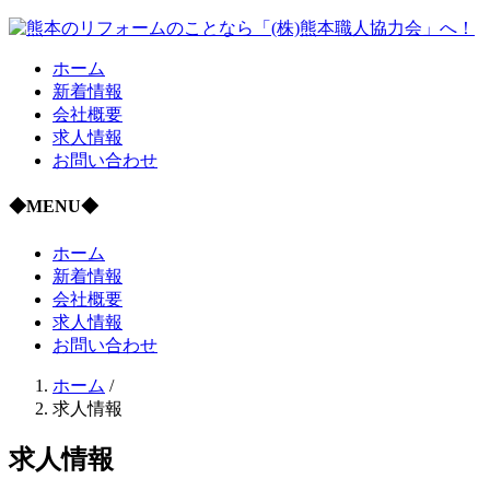
ホーム
新着情報
会社概要
求人情報
お問い合わせ
◆MENU◆
ホーム
新着情報
会社概要
求人情報
お問い合わせ
ホーム
/
求人情報
求人情報