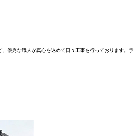
ど、優秀な職人が真心を込めて日々工事を行っております。予