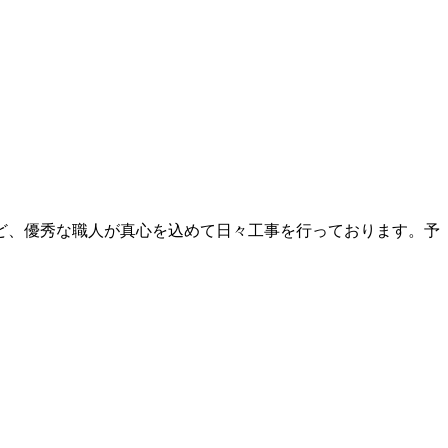
ど、優秀な職人が真心を込めて日々工事を行っております。予