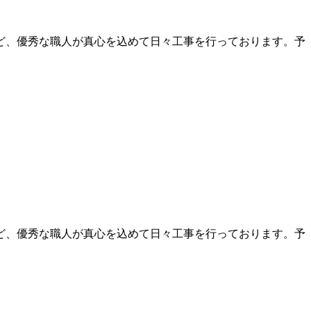
ど、優秀な職人が真心を込めて日々工事を行っております。予
ど、優秀な職人が真心を込めて日々工事を行っております。予