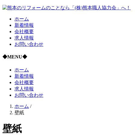
ホーム
新着情報
会社概要
求人情報
お問い合わせ
◆MENU◆
ホーム
新着情報
会社概要
求人情報
お問い合わせ
ホーム
/
壁紙
壁紙