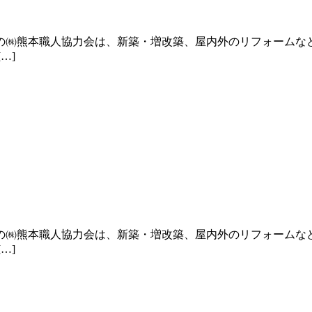
の㈱熊本職人協力会は、新築・増改築、屋内外のリフォームな
…]
の㈱熊本職人協力会は、新築・増改築、屋内外のリフォームな
…]