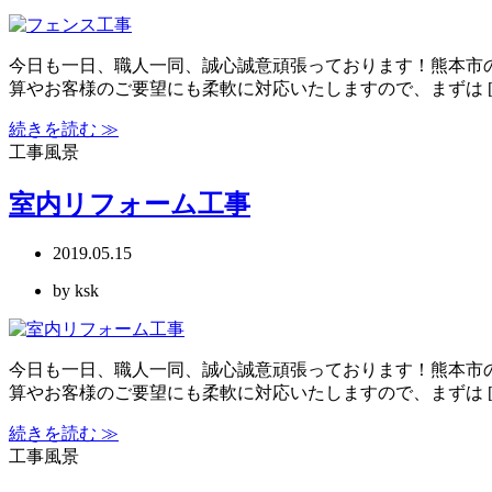
今日も一日、職人一同、誠心誠意頑張っております！熊本市
算やお客様のご要望にも柔軟に対応いたしますので、まずは [
続きを読む ≫
工事風景
室内リフォーム工事
2019.05.15
by ksk
今日も一日、職人一同、誠心誠意頑張っております！熊本市
算やお客様のご要望にも柔軟に対応いたしますので、まずは [
続きを読む ≫
工事風景