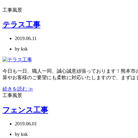
工事風景
テラス工事
2019.06.11
by ksk
今日も一日、職人一同、誠心誠意頑張っております！熊本市
算やお客様のご要望にも柔軟に対応いたしますので、まずは [
続きを読む ≫
工事風景
フェンス工事
2019.06.01
by ksk