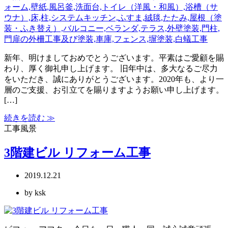
新年、明けましておめでとうございます。平素はご愛顧を賜
わり、厚く御礼申し上げます。 旧年中は、多大なるご尽力
をいただき、誠にありがとうございます。2020年も、より一
層のご支援、お引立てを賜りますようお願い申し上げます。
[…]
続きを読む ≫
工事風景
3階建ビル リフォーム工事
2019.12.21
by ksk