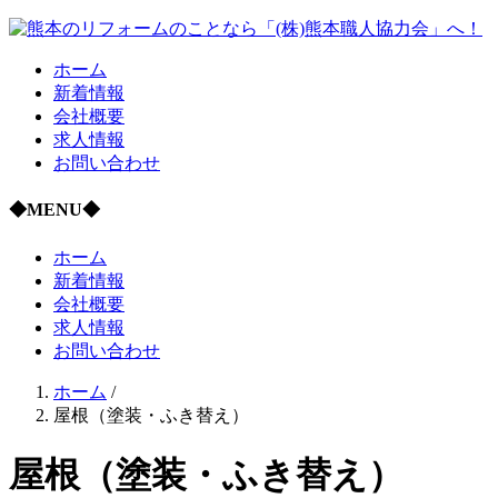
ホーム
新着情報
会社概要
求人情報
お問い合わせ
◆MENU◆
ホーム
新着情報
会社概要
求人情報
お問い合わせ
ホーム
/
屋根（塗装・ふき替え）
屋根（塗装・ふき替え）