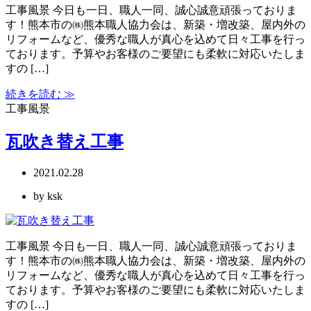
工事風景 今日も一日、職人一同、誠心誠意頑張っておりま
す！熊本市の㈱熊本職人協力会は、新築・増改築、屋内外の
リフォームなど、優秀な職人が真心を込めて日々工事を行っ
ております。予算やお客様のご要望にも柔軟に対応いたしま
すの […]
続きを読む ≫
工事風景
瓦吹き替え工事
2021.02.28
by ksk
工事風景 今日も一日、職人一同、誠心誠意頑張っておりま
す！熊本市の㈱熊本職人協力会は、新築・増改築、屋内外の
リフォームなど、優秀な職人が真心を込めて日々工事を行っ
ております。予算やお客様のご要望にも柔軟に対応いたしま
すの […]