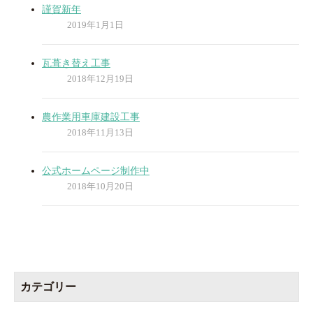
謹賀新年
2019年1月1日
瓦葺き替え工事
2018年12月19日
農作業用車庫建設工事
2018年11月13日
公式ホームページ制作中
2018年10月20日
カテゴリー