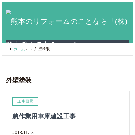
ホーム
/
外壁塗装
外壁塗装
工事風景
農作業用車庫建設工事
2018.11.13