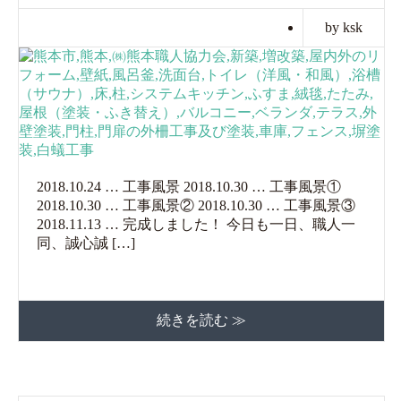
by ksk
2018.10.24 … 工事風景 2018.10.30 … 工事風景①
2018.10.30 … 工事風景② 2018.10.30 … 工事風景③
2018.11.13 … 完成しました！ 今日も一日、職人一
同、誠心誠 […]
続きを読む ≫