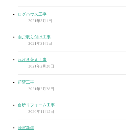
ログハウス工事
2021年3月1日
雨戸取り付け工事
2021年3月1日
瓦吹き替え工事
2021年2月28日
鎧壁工事
2021年2月28日
台所リフォーム工事
2020年1月15日
謹賀新年