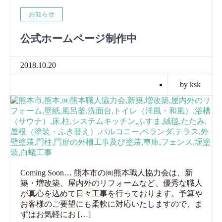
お知らせ
公式ホームページ制作中
2018.10.20
by ksk
Coming Soon… 熊本市の㈱熊本職人協力会は、新
築・増改築、屋内外のリフォームなど、優秀な職人
が真心を込めて日々工事を行っております。予算や
お客様のご要望にも柔軟に対応いたしますので、ま
ずはお気軽にお […]