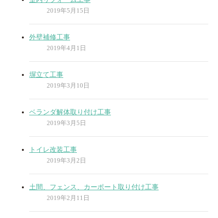
2019年5月15日
外壁補修工事
2019年4月1日
塀立て工事
2019年3月10日
ベランダ解体取り付け工事
2019年3月5日
トイレ改装工事
2019年3月2日
土間、フェンス、カーポート取り付け工事
2019年2月11日