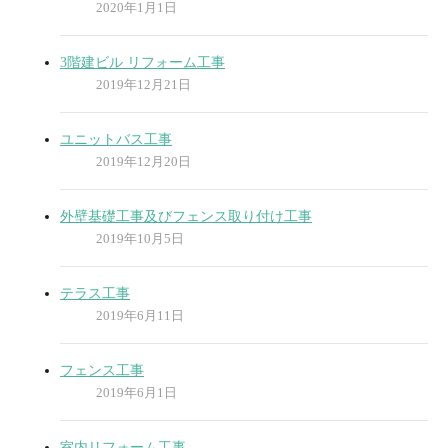
2020年1月1日
3階建ビル リフォーム工事
2019年12月21日
ユニットバス工事
2019年12月20日
外壁基礎工事及びフェンス取り付け工事
2019年10月5日
テラス工事
2019年6月11日
フェンス工事
2019年6月1日
室内リフォーム工事