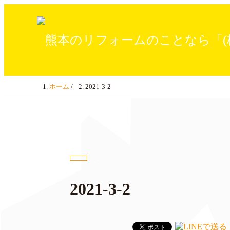
ホーム
/
2021-3-2
2021-3-2