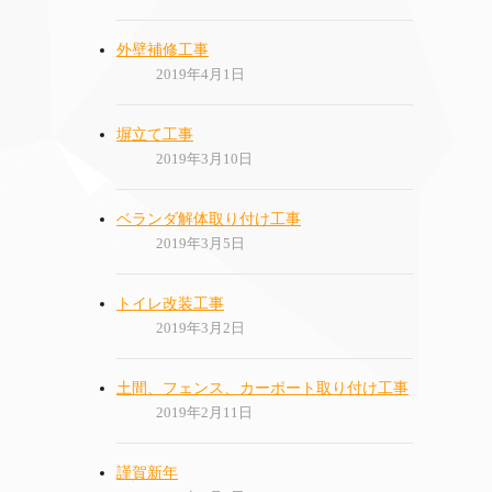
外壁補修工事
2019年4月1日
塀立て工事
2019年3月10日
ベランダ解体取り付け工事
2019年3月5日
トイレ改装工事
2019年3月2日
土間、フェンス、カーポート取り付け工事
2019年2月11日
謹賀新年