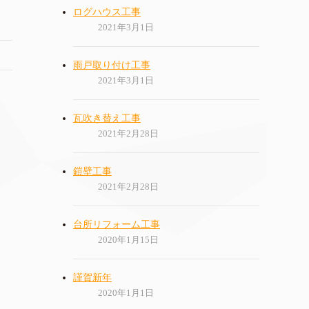
ログハウス工事
2021年3月1日
雨戸取り付け工事
2021年3月1日
瓦吹き替え工事
2021年2月28日
鎧壁工事
2021年2月28日
台所リフォーム工事
2020年1月15日
謹賀新年
2020年1月1日