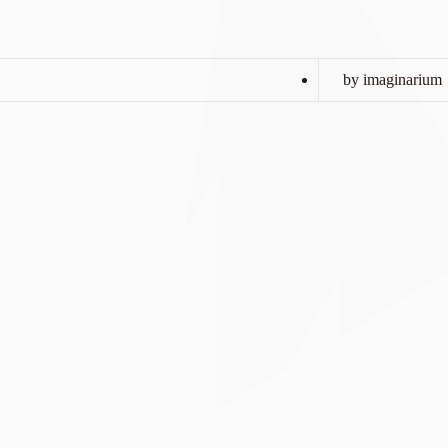
by imaginarium