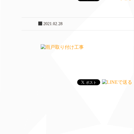
2021.02.28