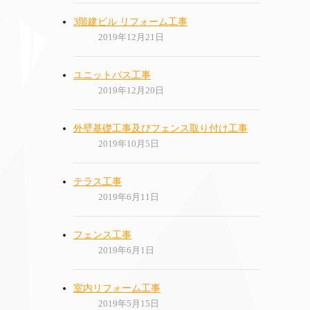
3階建ビル リフォーム工事
2019年12月21日
ユニットバス工事
2019年12月20日
外壁基礎工事及びフェンス取り付け工事
2019年10月5日
テラス工事
2019年6月11日
フェンス工事
2019年6月1日
室内リフォーム工事
2019年5月15日