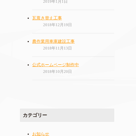
2019年1月1日
瓦葺き替え工事
2018年12月19日
農作業用車庫建設工事
2018年11月13日
公式ホームページ制作中
2018年10月20日
カテゴリー
お知らせ