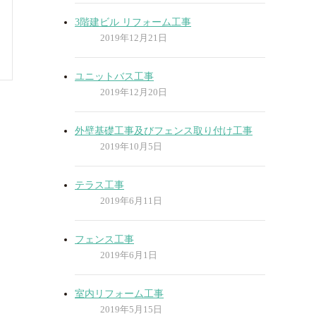
3階建ビル リフォーム工事
2019年12月21日
ユニットバス工事
2019年12月20日
外壁基礎工事及びフェンス取り付け工事
2019年10月5日
テラス工事
2019年6月11日
フェンス工事
2019年6月1日
室内リフォーム工事
2019年5月15日