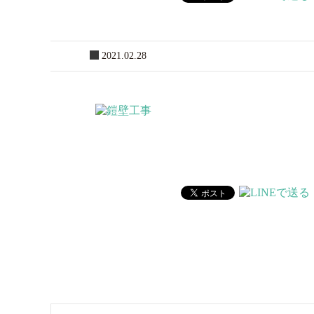
2021.02.28