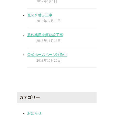
2019年1月1日
瓦葺き替え工事
2018年12月19日
農作業用車庫建設工事
2018年11月13日
公式ホームページ制作中
2018年10月20日
カテゴリー
お知らせ