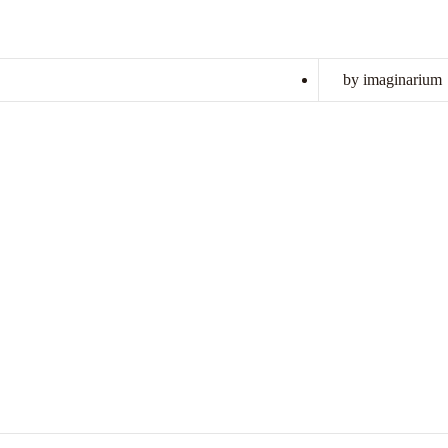
by imaginarium