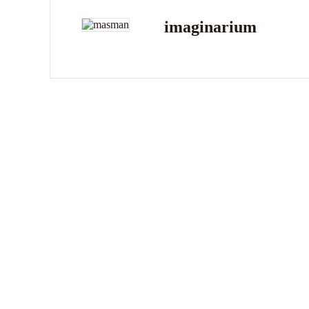
imaginarium