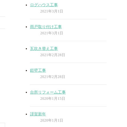
ログハウス工事
2021年3月1日
雨戸取り付け工事
2021年3月1日
瓦吹き替え工事
2021年2月28日
鎧壁工事
2021年2月28日
台所リフォーム工事
2020年1月15日
謹賀新年
2020年1月1日