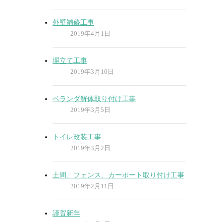
外壁補修工事
2019年4月1日
塀立て工事
2019年3月10日
ベランダ解体取り付け工事
2019年3月5日
トイレ改装工事
2019年3月2日
土間、フェンス、カーポート取り付け工事
2019年2月11日
謹賀新年