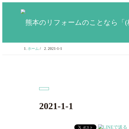
ホーム
/
2021-1-1
2021-1-1