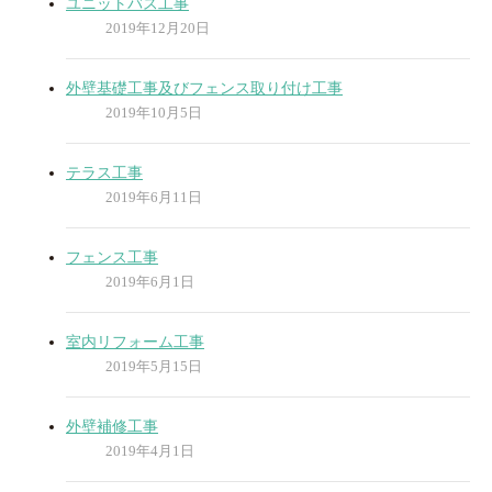
ユニットバス工事
2019年12月20日
外壁基礎工事及びフェンス取り付け工事
2019年10月5日
テラス工事
2019年6月11日
フェンス工事
2019年6月1日
室内リフォーム工事
2019年5月15日
外壁補修工事
2019年4月1日