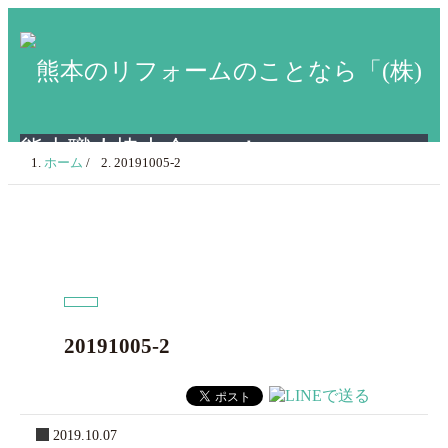
ホーム
/
20191005-2
20191005-2
2019.10.07