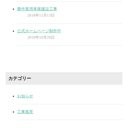
農作業用車庫建設工事
2018年11月13日
公式ホームページ制作中
2018年10月20日
カテゴリー
お知らせ
工事風景