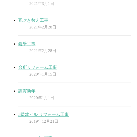
2021年3月1日
瓦吹き替え工事
2021年2月28日
鎧壁工事
2021年2月28日
台所リフォーム工事
2020年1月15日
謹賀新年
2020年1月1日
3階建ビル リフォーム工事
2019年12月21日