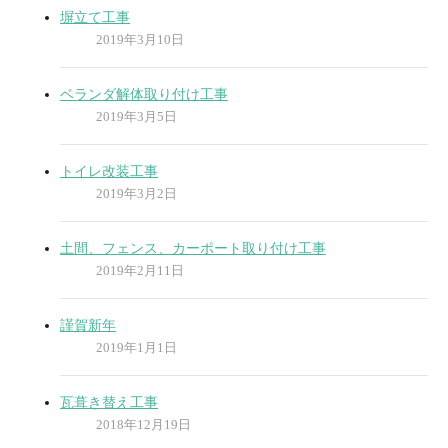
塀立て工事
2019年3月10日
ベランダ解体取り付け工事
2019年3月5日
トイレ改装工事
2019年3月2日
土間、フェンス、カーポート取り付け工事
2019年2月11日
謹賀新年
2019年1月1日
瓦葺き替え工事
2018年12月19日