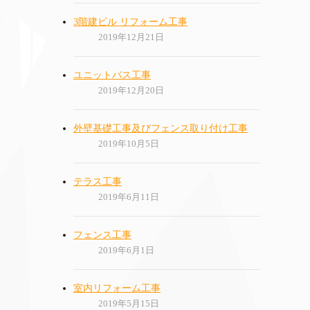
3階建ビル リフォーム工事
2019年12月21日
ユニットバス工事
2019年12月20日
外壁基礎工事及びフェンス取り付け工事
2019年10月5日
テラス工事
2019年6月11日
フェンス工事
2019年6月1日
室内リフォーム工事
2019年5月15日