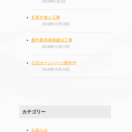
2019年1月1日
瓦葺き替え工事
2018年12月19日
農作業用車庫建設工事
2018年11月13日
公式ホームページ制作中
2018年10月20日
カテゴリー
お知らせ