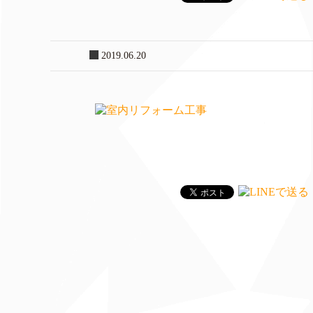
2019.06.20