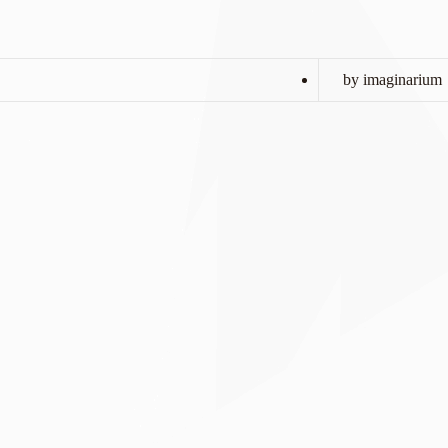
by imaginarium