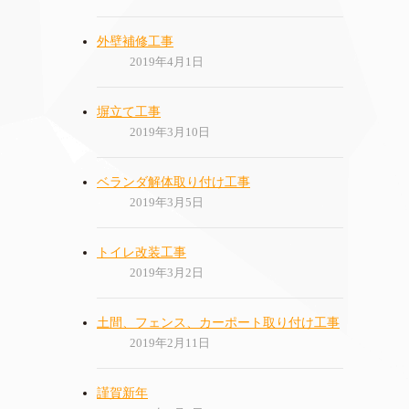
外壁補修工事
2019年4月1日
塀立て工事
2019年3月10日
ベランダ解体取り付け工事
2019年3月5日
トイレ改装工事
2019年3月2日
土間、フェンス、カーポート取り付け工事
2019年2月11日
謹賀新年