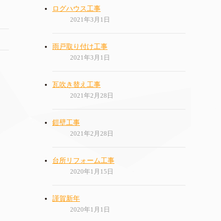
ログハウス工事
2021年3月1日
雨戸取り付け工事
2021年3月1日
瓦吹き替え工事
2021年2月28日
鎧壁工事
2021年2月28日
台所リフォーム工事
2020年1月15日
謹賀新年
2020年1月1日