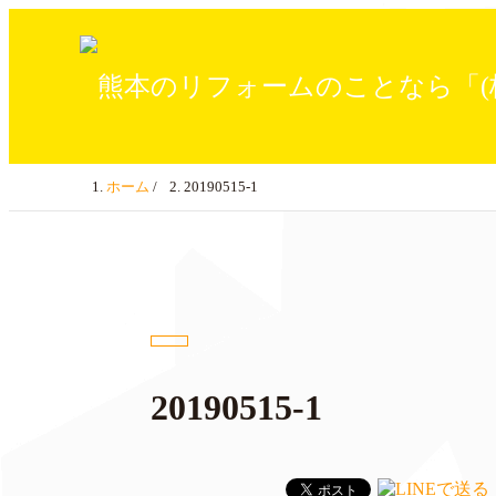
ホーム
/
20190515-1
20190515-1