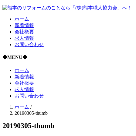
ホーム
新着情報
会社概要
求人情報
お問い合わせ
◆MENU◆
ホーム
新着情報
会社概要
求人情報
お問い合わせ
ホーム
/
20190305-thumb
20190305-thumb