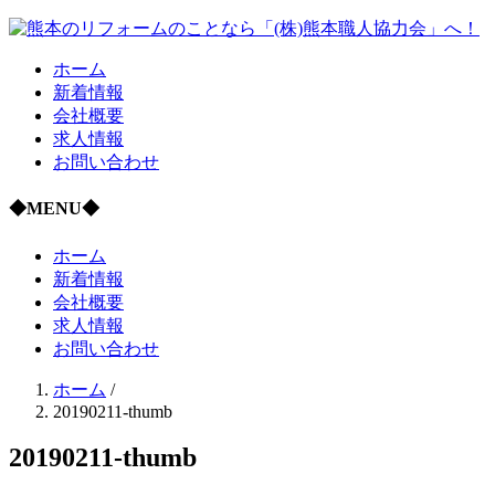
ホーム
新着情報
会社概要
求人情報
お問い合わせ
◆MENU◆
ホーム
新着情報
会社概要
求人情報
お問い合わせ
ホーム
/
20190211-thumb
20190211-thumb