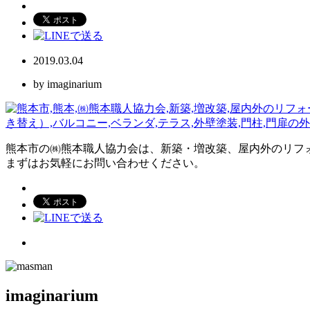
2019.03.04
by imaginarium
熊本市の㈱熊本職人協力会は、新築・増改築、屋内外のリフ
まずはお気軽にお問い合わせください。
imaginarium