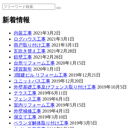
検
索:
新着情報
内装工事
2021年3月2日
ログハウス工事
2021年3月1日
雨戸取り付け工事
2021年3月1日
瓦吹き替え工事
2021年2月28日
鎧壁工事
2021年2月28日
台所リフォーム工事
2020年1月15日
謹賀新年
2020年1月1日
3階建ビル リフォーム工事
2019年12月21日
ユニットバス工事
2019年12月20日
外壁基礎工事及びフェンス取り付け工事
2019年10月5日
テラス工事
2019年6月11日
フェンス工事
2019年6月1日
室内リフォーム工事
2019年5月15日
外壁補修工事
2019年4月1日
塀立て工事
2019年3月10日
ベランダ解体取り付け工事
2019年3月5日