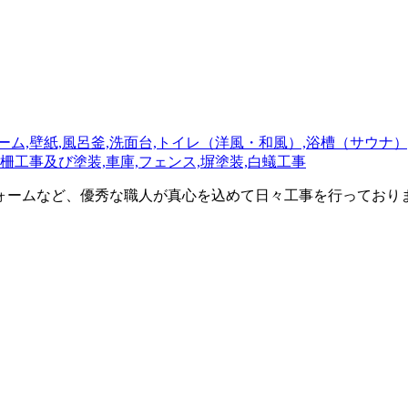
ォームなど、優秀な職人が真心を込めて日々工事を行っており