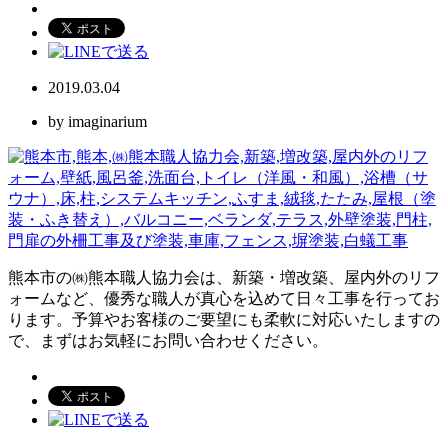
2019.03.04
by imaginarium
熊本市の㈱熊本職人協力会は、新築・増改築、屋内外のリフ
ォームなど、優秀な職人が真心を込めて日々工事を行ってお
ります。予算やお客様のご要望にも柔軟に対応いたしますの
で、まずはお気軽にお問い合わせください。