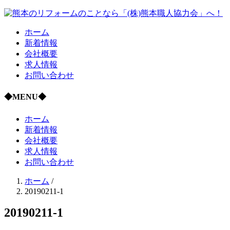
ホーム
新着情報
会社概要
求人情報
お問い合わせ
◆MENU◆
ホーム
新着情報
会社概要
求人情報
お問い合わせ
ホーム
/
20190211-1
20190211-1