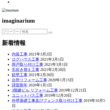
imaginarium
検
索:
新着情報
内装工事
2021年3月2日
ログハウス工事
2021年3月1日
雨戸取り付け工事
2021年3月1日
瓦吹き替え工事
2021年2月28日
鎧壁工事
2021年2月28日
台所リフォーム工事
2020年1月15日
謹賀新年
2020年1月1日
3階建ビル リフォーム工事
2019年12月21日
ユニットバス工事
2019年12月20日
外壁基礎工事及びフェンス取り付け工事
2019年10月5
日