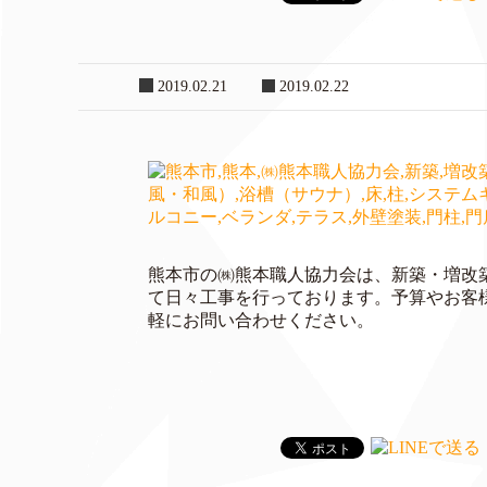
2019.02.21
2019.02.22
熊本市の㈱熊本職人協力会は、新築・増改
て日々工事を行っております。予算やお客
軽にお問い合わせください。