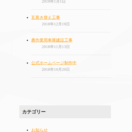
2019年1月1日
瓦葺き替え工事
2018年12月19日
農作業用車庫建設工事
2018年11月13日
公式ホームページ制作中
2018年10月20日
カテゴリー
お知らせ