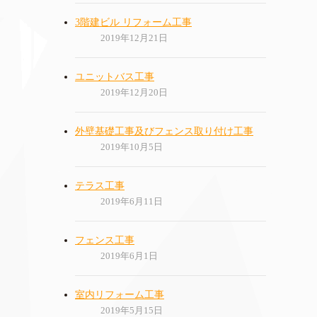
3階建ビル リフォーム工事
2019年12月21日
ユニットバス工事
2019年12月20日
外壁基礎工事及びフェンス取り付け工事
2019年10月5日
テラス工事
2019年6月11日
フェンス工事
2019年6月1日
室内リフォーム工事
2019年5月15日