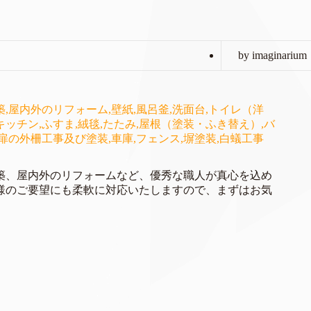
by imaginarium
築、屋内外のリフォームなど、優秀な職人が真心を込め
様のご要望にも柔軟に対応いたしますので、まずはお気